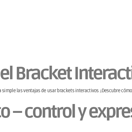
el Bracket Interac
simple las ventajas de usar brackets interactivos. ¡Descubre cómo
o – control y expre
.