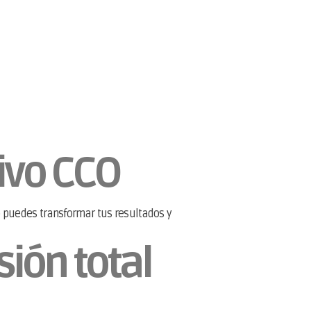
tivo CCO
 puedes transformar tus resultados y
sión total