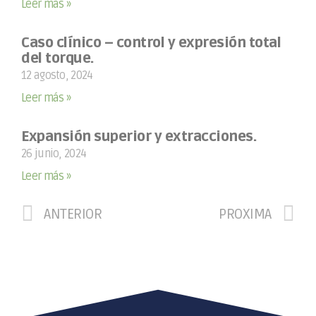
Leer más »
Caso clínico – control y expresión total
del torque.
12 agosto, 2024
Leer más »
Expansión superior y extracciones.
26 junio, 2024
Leer más »
ANTERIOR
PRÓXIMA