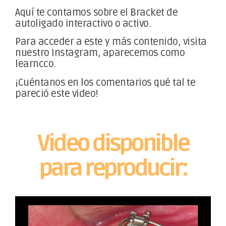
Aquí te contamos sobre el Bracket de
autoligado interactivo o activo.
Para acceder a este y más contenido, visita
nuestro Instagram, aparecemos como
learncco.
¡Cuéntanos en los comentarios qué tal te
pareció este video!
Video disponible
para reproducir: