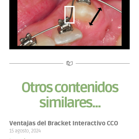
Otros contenidos
similares...
Ventajas del Bracket Interactivo CCO
15 agosto, 2024