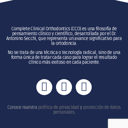
Complete Clinical Orthodontics (CCO) es una filosofía de
pensamiento clínico y científico, desarrollada por el
Dr.
Antonino Secchi,
que representa un avance significativo para
la ortodoncia.
No se trata de una técnica o tecnología radical, sino de una
forma única de tratar cada caso para lograr el resultado
clínico más exitoso en cada paciente.
Conoce nuestra
política de privacidad
y
protección de datos
personales
.