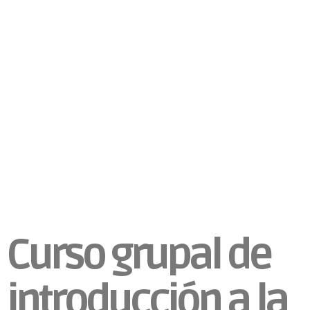
Curso grupal de
introducción a la