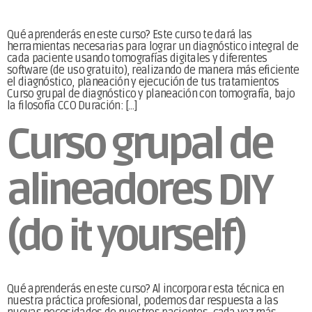
Qué aprenderás en este curso? Este curso te dará las
herramientas necesarias para lograr un diagnóstico integral de
cada paciente usando tomografías digitales y diferentes
software (de uso gratuito), realizando de manera más eficiente
el diagnóstico, planeación y ejecución de tus tratamientos
Curso grupal de diagnóstico y planeación con tomografía, bajo
la filosofía CCO Duración: […]
Curso grupal de
alineadores DIY
(do it yourself)
Qué aprenderás en este curso? Al incorporar esta técnica en
nuestra práctica profesional, podemos dar respuesta a las