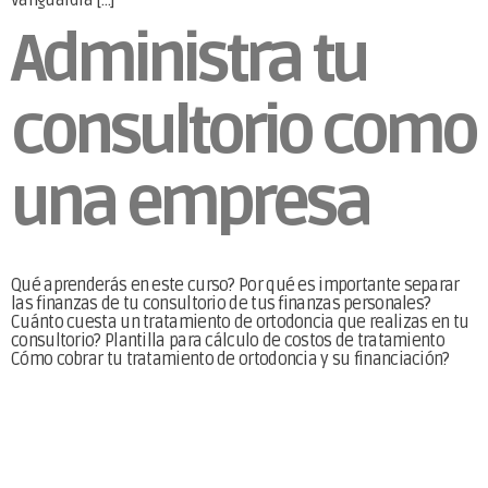
Administra tu
consultorio como
una empresa
Qué aprenderás en este curso? Por qué es importante separar
las finanzas de tu consultorio de tus finanzas personales?
Cuánto cuesta un tratamiento de ortodoncia que realizas en tu
consultorio? Plantilla para cálculo de costos de tratamiento
Cómo cobrar tu tratamiento de ortodoncia y su financiación?