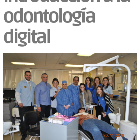
odontología
digital​