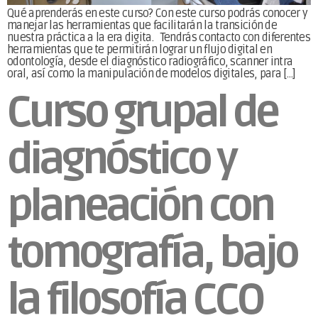
Qué aprenderás en este curso? Con este curso podrás conocer y
manejar las herramientas que facilitarán la transición de
nuestra práctica a la era digita. Tendrás contacto con diferentes
herramientas que te permitirán lograr un flujo digital en
odontología, desde el diagnóstico radiográfico, scanner intra
oral, así como la manipulación de modelos digitales, para […]
Curso grupal de
diagnóstico y
planeación con
tomografía, bajo
la filosofía CCO