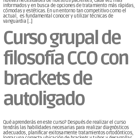
nuevas necesidades de nuestros pacientes, cada vez más
informados y en busca de opciones de tratamiento más rápidas,
cómodas y estéticas. En un entorno tan competitivo como el
actual, es fundamental conocer y utilizar técnicas de
vanguardia […]
Curso grupal de
filosofía CCO con
brackets de
autoligado
Qué aprenderás en este curso? Después de realizar el curso
tendrás las habilidades necesarias para realizar diagnósticos
adecuados, planificar exitosamente tratamientos ortodónticos,